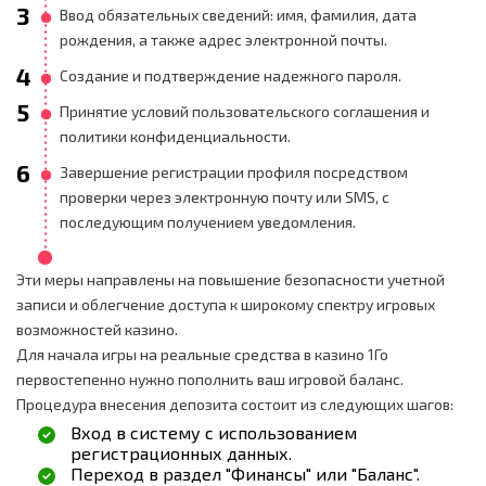
Ввод обязательных сведений: имя, фамилия, дата
рождения, а также адрес электронной почты.
Создание и подтверждение надежного пароля.
Принятие условий пользовательского соглашения и
политики конфиденциальности.
Завершение регистрации профиля посредством
проверки через электронную почту или SMS, с
последующим получением уведомления.
Эти меры направлены на повышение безопасности учетной
записи и облегчение доступа к широкому спектру игровых
возможностей казино.
Для начала игры на реальные средства в казино 1Го
первостепенно нужно пополнить ваш игровой баланс.
Процедура внесения депозита состоит из следующих шагов:
Вход в систему с использованием
регистрационных данных.
Переход в раздел "Финансы" или "Баланс".