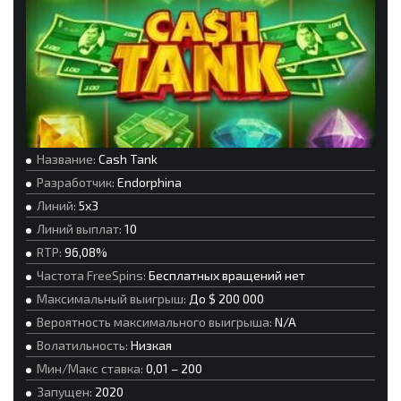
Название:
Cash Tank
Разработчик:
Endorphina
Линий:
5х3
Линий выплат:
10
RTP:
96,08%
Частота FreeSpins:
Бесплатных вращений нет
Максимальный выигрыш:
До $ 200 000
Вероятность максимального выигрыша:
N/A
Волатильность:
Низкая
Мин/Макс ставка:
0,01 – 200
Запущен:
2020