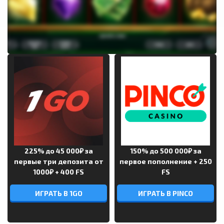
225% до 45 000₽ за
150% до 500 000₽ за
первые три депозита от
первое пополнение + 250
1000₽ + 400 FS
FS
ИГРАТЬ В 1GO
ИГРАТЬ В PINCO