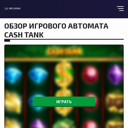
ОБЗОР ИГРОВОГО АВТОМАТА
CASH TANK
ИГРАТЬ