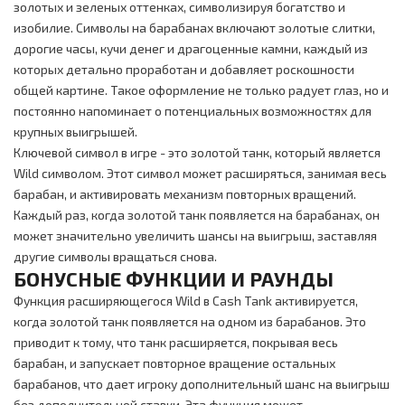
золотых и зеленых оттенках, символизируя богатство и
изобилие. Символы на барабанах включают золотые слитки,
дорогие часы, кучи денег и драгоценные камни, каждый из
которых детально проработан и добавляет роскошности
общей картине. Такое оформление не только радует глаз, но и
постоянно напоминает о потенциальных возможностях для
крупных выигрышей.
Ключевой символ в игре - это золотой танк, который является
Wild символом. Этот символ может расширяться, занимая весь
барабан, и активировать механизм повторных вращений.
Каждый раз, когда золотой танк появляется на барабанах, он
может значительно увеличить шансы на выигрыш, заставляя
другие символы вращаться снова.
БОНУСНЫЕ ФУНКЦИИ И РАУНДЫ
Функция расширяющегося Wild в Cash Tank активируется,
когда золотой танк появляется на одном из барабанов. Это
приводит к тому, что танк расширяется, покрывая весь
барабан, и запускает повторное вращение остальных
барабанов, что дает игроку дополнительный шанс на выигрыш
без дополнительной ставки. Эта функция может