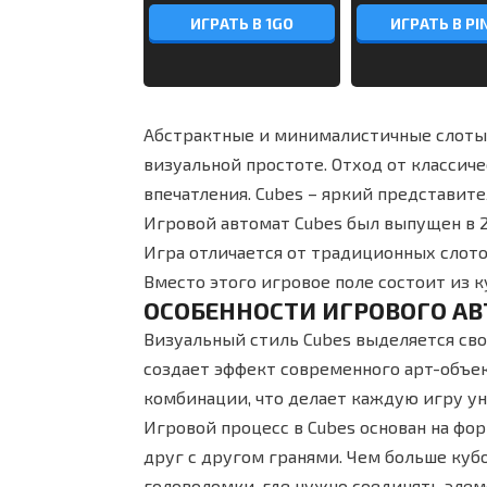
ИГРАТЬ В 1GO
ИГРАТЬ В PI
Абстрактные и минималистичные слоты 
визуальной простоте. Отход от класси
впечатления. Cubes – яркий представит
Игровой автомат Cubes был выпущен в 2
Игра отличается от традиционных слот
Вместо этого игровое поле состоит из к
ОСОБЕННОСТИ ИГРОВОГО АВ
Визуальный стиль Cubes выделяется св
создает эффект современного арт-объек
комбинации, что делает каждую игру ун
Игровой процесс в Cubes основан на ф
друг с другом гранями. Чем больше куб
головоломки, где нужно соединять элем