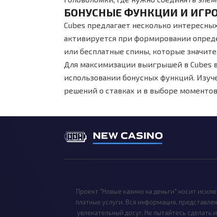
БОНУСНЫЕ ФУНКЦИИ И ИГР
Cubes предлагает несколько интересны
активируется при формировании опреде
или бесплатные спины, которые значит
Для максимизации выигрышей в Cubes в
использовании бонусных функций. Изу
решений о ставках и в выборе моментов 
Проект "Новые казино на деньги" носит иск
платные услуги. Вся информация, представлен
увлекательный досуг. Не пытайтесь сделать 