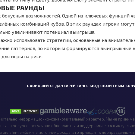
ОВЫЕ РАУНДЫ
х бонусных возможностей. Одной из ключевых функций я
лённых комбинаций кубов. В этих раундах игроки могу
ельно увеличивают потенциал выигрыша.
ажно использовать стратегии, основанные на вниматель
чение паттернов, по которым формируются выигрышные 
для игры на риск.
С ХОРОШЕЙ ОТДАЧЕЙ
РЕЙТИНГ
С БЕЗДЕПОЗИТНЫМ БОН
лючительно информационно-ознакомительный характер. Мы не принима
ная на ресурсе, регулярно обновляется и поддерживается в актуальн
из онлайн-гэмблинга источник дохода, это приводит к неоправданным