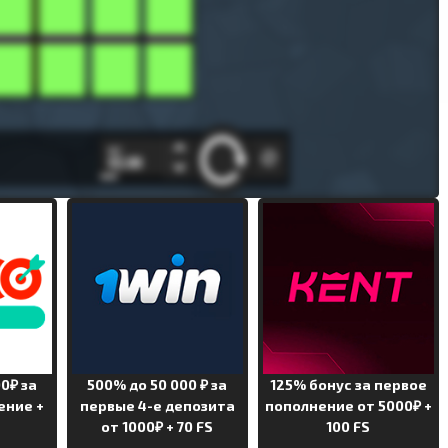
0₽ за
500% до 50 000 ₽ за
125% бонус за первое
ение +
первые 4-е депозита
пополнение от 5000₽ +
от 1000₽ + 70 FS
100 FS