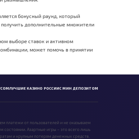
вляется бонусный раунд, который
т получить дополнительные множители
ном выборе ставок и активном
комбинации, может помочь в принятии
УСОМ
ЛУЧШИЕ КАЗИНО РОССИИ
С МИН ДЕПОЗИТОМ
ем платежи от пользователей и не оказываем
ом состоянии. Азартные игры – это всего лишь
 тратам и крупным потерям денежных средств.