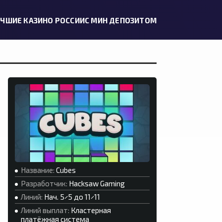
ЧШИЕ КАЗИНО РОССИИ
С МИН ДЕПОЗИТОМ
Название:
Cubes
Разработчик:
Hacksaw Gaming
Линий:
Нач. 5×5 до 11×11
Линий выплат:
Кластерная
платёжная система