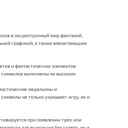
роков в эксцентричный мир фантазий,
льной графикой, а также впечатляющим
ветов и фантастических элементов
и символов выполнены на высоком
мистические медальоны и
 символы не только украшают игру, но и
ктивируется при появлении трех или
можности для выигрыша без ставок, но и