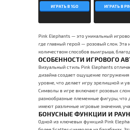
ИГРАТЬ В 1GO
ИГРАТЬ В PI
Pink Elephants — это уникальный игров
где главный герой — розовый слон. Эта
количеством способов выигрыша, благод
ОСОБЕННОСТИ ИГРОВОГО АВ
Визуальный стиль Pink Elephants отлич
дизайна создает ощущение погружения 
уровне, что делает игру зрелищной и у
Символы в игре включают розовых слон
разнообразные племенные фигуры, что д
имеют различные игровые значения, у
БОНУСНЫЕ ФУНКЦИИ И РАУ
Одной из ключевых функций Pink Elepha
более Scatter-символов на барабанах. 